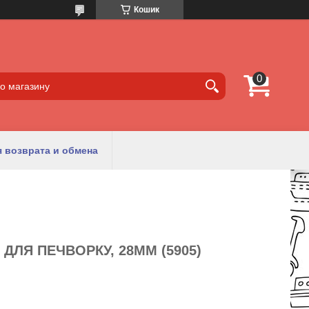
Кошик
 возврата и обмена
ДЛЯ ПЕЧВОРКУ, 28ММ (5905)