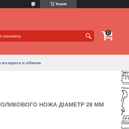
Кошик
 возврата и обмена
РОЛИКОВОГО НОЖА ДІАМЕТР 28 ММ