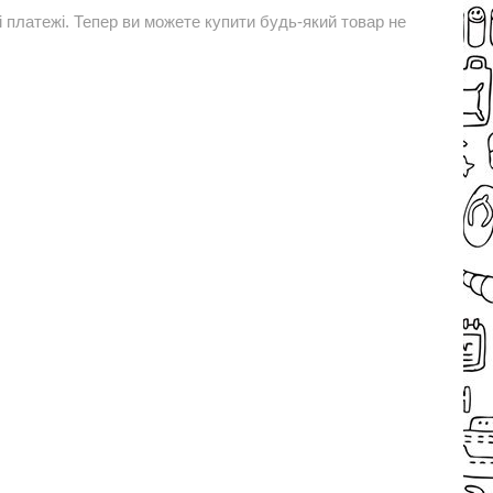
і платежі. Тепер ви можете купити будь-який товар не