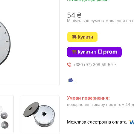
54 ₴
Мінімальна сума замовлення на с
Купити
Купити з
+380 (97) 308-59-59
повернення товару протягом 14 