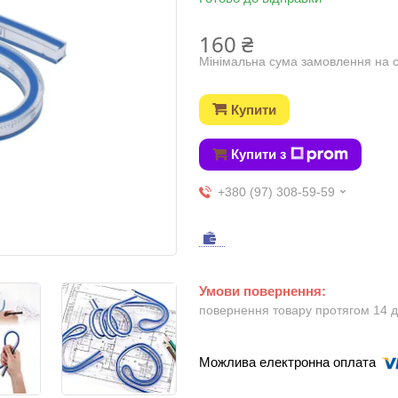
160 ₴
Мінімальна сума замовлення на с
Купити
Купити з
+380 (97) 308-59-59
повернення товару протягом 14 