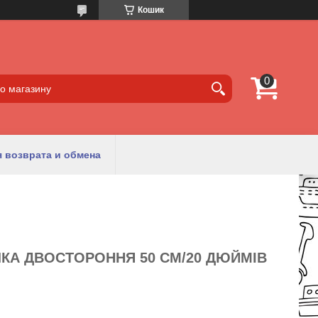
Кошик
 возврата и обмена
ЧКА ДВОСТОРОННЯ 50 СМ/20 ДЮЙМІВ