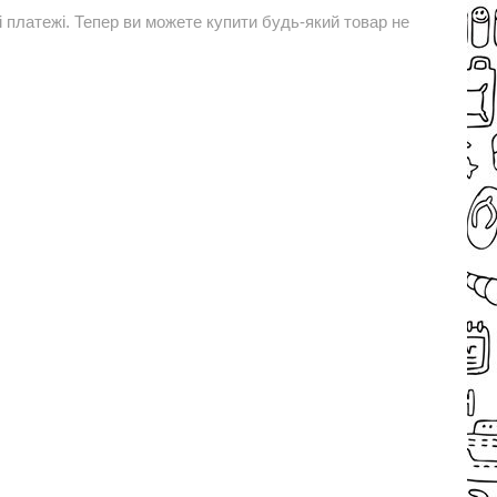
і платежі. Тепер ви можете купити будь-який товар не