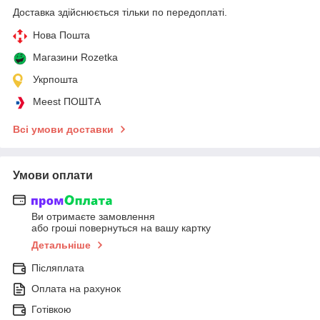
Доставка здійснюється тільки по передоплаті.
Нова Пошта
Магазини Rozetka
Укрпошта
Meest ПОШТА
Всі умови доставки
Умови оплати
Ви отримаєте замовлення
або гроші повернуться на вашу картку
Детальніше
Післяплата
Оплата на рахунок
Готівкою