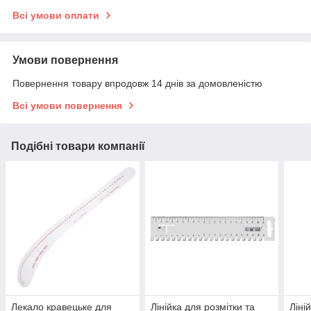
Всі умови оплати
Умови повернення
Повернення товару впродовж 14 днів за домовленістю
Всі умови повернення
Подібні товари компанії
Лекало кравецьке для
Лінійка для розмітки та
Ліні