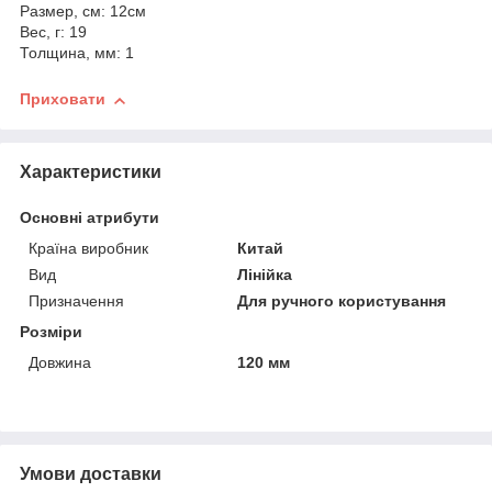
Размер, см: 12см
Вес, г: 19
Толщина, мм: 1
Приховати
Характеристики
Основні атрибути
Країна виробник
Китай
Вид
Лінійка
Призначення
Для ручного користування
Розміри
Довжина
120 мм
Умови доставки